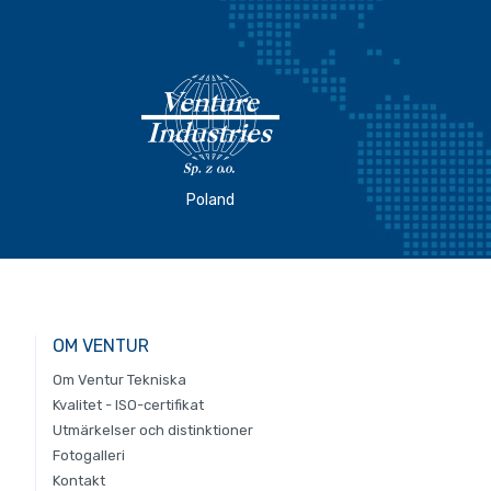
Poland
OM VENTUR
Om Ventur Tekniska
Kvalitet - ISO-certifikat
Utmärkelser och distinktioner
Fotogalleri
Kontakt