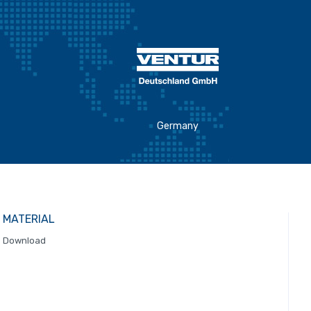
Germany
MATERIAL
Download