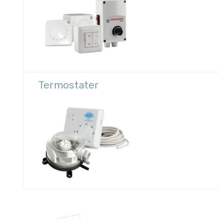
Termostater