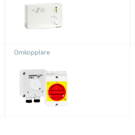
Omkopplare