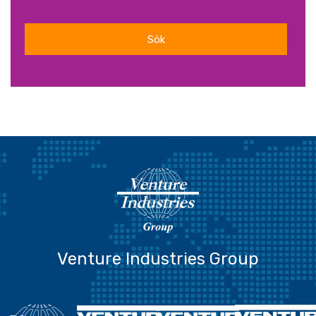
Sök
Venture Industries Group