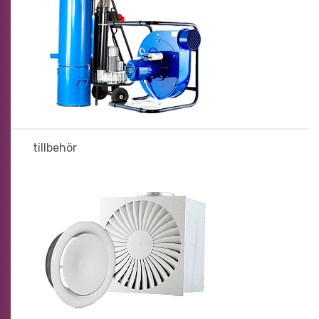
tillbehör