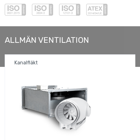
ALLMÄN VENTILATION
Kanalfläkt