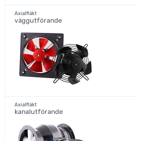
Axialfläkt
väggutförande
Axialfläkt
kanalutförande