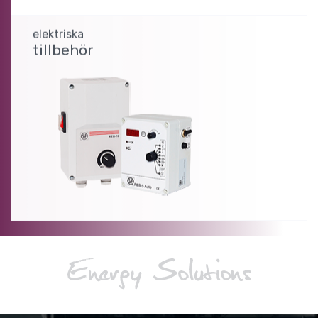
elektriska
tillbehör