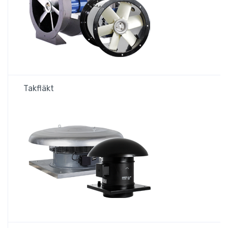
Takfläkt