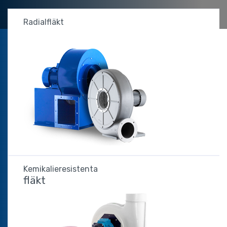
Radialfläkt
Kemikalieresistenta
fläkt