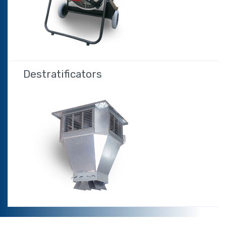
Destratificators