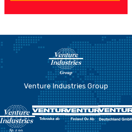
Venture Industries Group