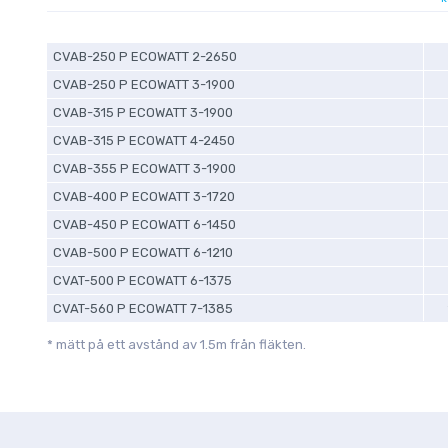
CVAB-250 P ECOWATT 2-2650
CVAB-250 P ECOWATT 3-1900
CVAB-315 P ECOWATT 3-1900
CVAB-315 P ECOWATT 4-2450
CVAB-355 P ECOWATT 3-1900
CVAB-400 P ECOWATT 3-1720
CVAB-450 P ECOWATT 6-1450
CVAB-500 P ECOWATT 6-1210
CVAT-500 P ECOWATT 6-1375
CVAT-560 P ECOWATT 7-1385
* mätt på ett avstånd av 1.5m från fläkten.