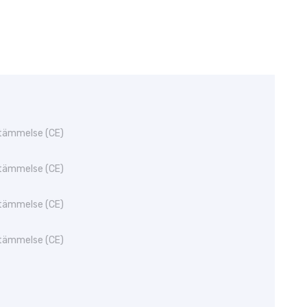
tämmelse (CE)
tämmelse (CE)
tämmelse (CE)
tämmelse (CE)